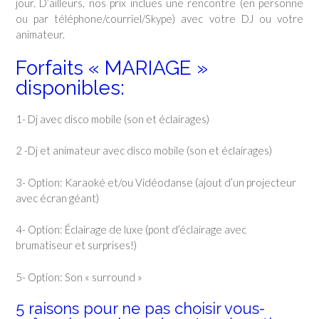
jour. D’ailleurs, nos prix inclues une rencontre (en personne
ou par téléphone/courriel/Skype) avec votre DJ ou votre
animateur.
Forfaits « MARIAGE »
disponibles:
1- Dj avec disco mobile (son et éclairages)
2 -Dj et animateur avec disco mobile (son et éclairages)
3- Option: Karaoké et/ou Vidéodanse (ajout d’un projecteur
avec écran géant)
4- Option: Éclairage de luxe (pont d’éclairage avec
brumatiseur et surprises!)
5- Option: Son « surround »
5 raisons pour ne pas choisir vous-