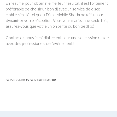
En résumé, pour obtenir le meilleur résultat, il est fortement
préférable de choisir un bon dj avec un service de disco
mobile réputé tel que « Disco Mobile Sherbrooke™ » pour
dynamiser votre réception. Vous vous mariez une seule fois,
assurez-vous que votre union parte du bon pied! :o)
Contactez-nous immédiatement pour une soumission rapide
avec des professionels de l’événement!
SUIVEZ-NOUS SUR FACEBOOK!