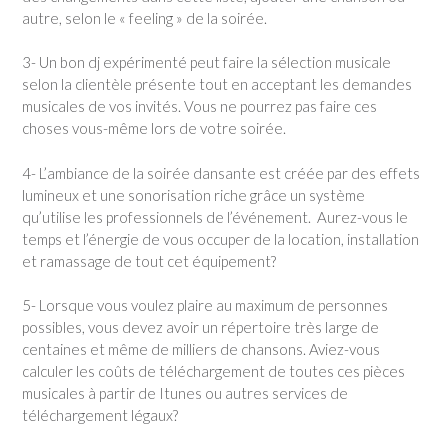
autre, selon le « feeling » de la soirée.
3- Un bon dj expérimenté peut faire la sélection musicale
selon la clientèle présente tout en acceptant les demandes
musicales de vos invités. Vous ne pourrez pas faire ces
choses vous-même lors de votre soirée.
4- L’ambiance de la soirée dansante est créée par des effets
lumineux et une sonorisation riche grâce un système
qu’utilise les professionnels de l’événement. Aurez-vous le
temps et l’énergie de vous occuper de la location, installation
et ramassage de tout cet équipement?
5- Lorsque vous voulez plaire au maximum de personnes
possibles, vous devez avoir un répertoire très large de
centaines et même de milliers de chansons. Aviez-vous
calculer les coûts de téléchargement de toutes ces pièces
musicales à partir de Itunes ou autres services de
téléchargement légaux?