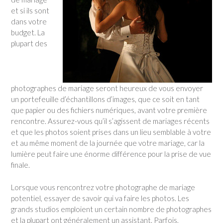
et si ils sont
dans votre
budget. La
plupart des
photographes de mariage seront heureux de vous envoyer
un portefeuille d’échantillons d’images, que ce soit en tant
que papier ou des fichiers numériques, avant votre première
rencontre. Assurez-vous qu’il s’agissent de mariages récents
et que les photos soient prises dans un lieu semblable à votre
et au même moment de la journée que votre mariage, car la
lumière peut faire une énorme différence pour la prise de vue
finale.
Lorsque vous rencontrez votre photographe de mariage
potentiel, essayer de savoir qui va faire les photos. Les
grands studios emploient un certain nombre de photographes
et la plupart ont généralement un assistant. Parfois,