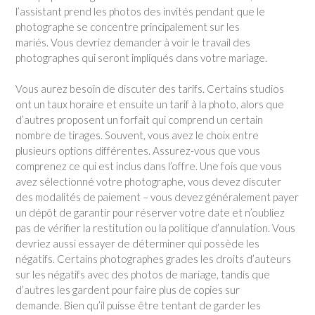
l’assistant prend les photos des invités pendant que le
photographe se concentre principalement sur les
mariés. Vous devriez demander à voir le travail des
photographes qui seront impliqués dans votre mariage.
Vous aurez besoin de discuter des tarifs. Certains studios
ont un taux horaire et ensuite un tarif à la photo, alors que
d’autres proposent un forfait qui comprend un certain
nombre de tirages. Souvent, vous avez le choix entre
plusieurs options différentes. Assurez-vous que vous
comprenez ce qui est inclus dans l’offre. Une fois que vous
avez sélectionné votre photographe, vous devez discuter
des modalités de paiement – vous devez généralement payer
un dépôt de garantir pour réserver votre date et n’oubliez
pas de vérifier la restitution ou la politique d’annulation. Vous
devriez aussi essayer de déterminer qui possède les
négatifs. Certains photographes grades les droits d’auteurs
sur les négatifs avec des photos de mariage, tandis que
d’autres les gardent pour faire plus de copies sur
demande. Bien qu’il puisse être tentant de garder les