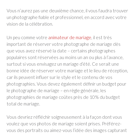
Vous n’aurez pas une deuxième chance, il vous faudra trouver
un photographe fiable et professionnel, en accord avec votre
vision de la célébration.
Un peu comme votre
animateur de mariage
, il est très
important de réserver votre photographe de mariage dès
que vous avez réservé la date – certains photographes
populaires sont réservées au moins un an ou plus à l’avance,
surtout si vous envisagez un mariage d’été. Ce serait une
bonne idée de réserver votre mariage et le lieu de réception,
car ils peuvent influer sur le style et le contenu de vos
photographies. Vous devez également définir un budget pour
le photographe de mariage – en règle générale, les
photographies de mariage coûtes près de 10% du budget
total de mariage.
Vous devriez réfléchir soigneusement à la façon dont vous
voulez que vos photos de mariage soient prises. Préférez-
vous des portraits ou aimez-vous l’idée des images capturant