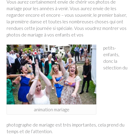
Vous aurez certainement envie de chérir vos photos de
mariage pour les années à venir. Vous aurez envie de les
regarder encore et encore – vous souvenir, le premier baiser,
la première danse et toutes les nombreuses choses qui ont
rendues cette journée si spéciale. Vous voudrez montrer vos
photos de mariage à vos enfants et vos
petits-
enfants,
donc la
sélection du
animation mariage
photographe de mariage est très importantes, cela prend du
temps et de l’attention.