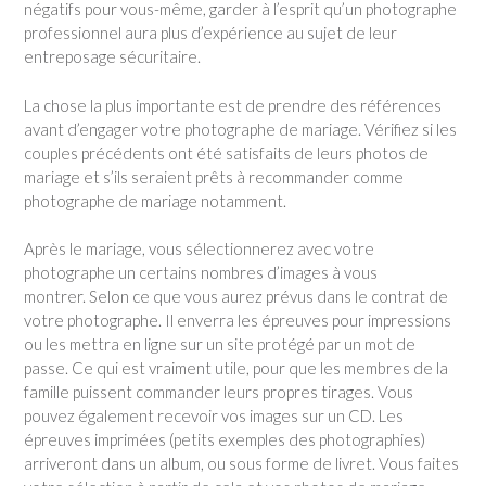
négatifs pour vous-même, garder à l’esprit qu’un photographe
professionnel aura plus d’expérience au sujet de leur
entreposage sécuritaire.
La chose la plus importante est de prendre des références
avant d’engager votre photographe de mariage. Vérifiez si les
couples précédents ont été satisfaits de leurs photos de
mariage et s’ils seraient prêts à recommander comme
photographe de mariage notamment.
Après le mariage, vous sélectionnerez avec votre
photographe un certains nombres d’images à vous
montrer. Selon ce que vous aurez prévus dans le contrat de
votre photographe. Il enverra les épreuves pour impressions
ou les mettra en ligne sur un site protégé par un mot de
passe. Ce qui est vraiment utile, pour que les membres de la
famille puissent commander leurs propres tirages. Vous
pouvez également recevoir vos images sur un CD. Les
épreuves imprimées (petits exemples des photographies)
arriveront dans un album, ou sous forme de livret. Vous faites