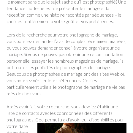
le moment sans que le sujet sache qu’il est photographié? Une
tendance moderne est de présenter le mariage et la
réception comme une histoire racontée par séquences – le
choix est entièrement à votre goût et vos préférences.
Lors de la recherche pour votre photographe de mariage,
vous pourrez demander l’avis de couples récemment mariées,
ou vous pouvez demander conseil à votre organisateur de
mariage. Si vous ne pouvez pas obtenir une recommandation
personnelle, essayer les nombreux magazines de mariage, ils
ont toutes les publicités de photographes de mariage.
Beaucoup de photographes de mariage ont des sites Web où
vous pourrez vérifier leurs références. Ceci est
particulièrement utile si le photographe de mariage ne vie pas
près de chez vous.
Après avoir fait votre recherche, vous devriez établir une
liste de contacts avec les coordonnées des différents
photographes. Ceci permettra d’avoir leur disponibilités pour
votre date
de mariage